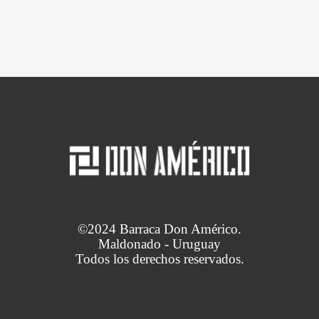
©2024 Barraca Don Américo.
Maldonado - Uruguay
Todos los derechos reservados.