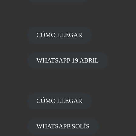
CÓMO LLEGAR
WHATSAPP 19 ABRIL
CÓMO LLEGAR
WHATSAPP SOLÍS