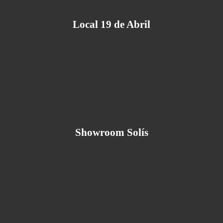
Local 19 de Abril
Showroom Solís