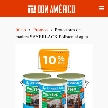
Inicio
Promos
Protectores de
madera SAYERLACK Polisten al agua