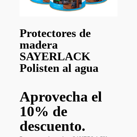
Protectores de
madera
SAYERLACK
Polisten al agua
Aprovecha el
10% de
descuento.