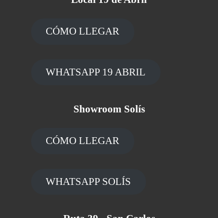
CÓMO LLEGAR
WHATSAPP 19 ABRIL
Showroom Solís
CÓMO LLEGAR
WHATSAPP SOLÍS