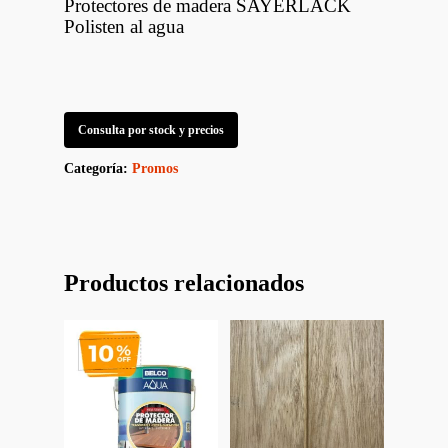
Protectores de madera SAYERLACK
Polisten al agua
Consulta por stock y precios
Categoría:
Promos
Productos relacionados