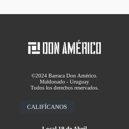
©2024 Barraca Don Américo.
Maldonado - Uruguay
Todos los derechos reservados.
CALIFÍCANOS
Local 19 de Abril