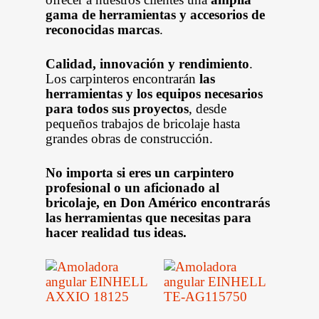
gama de herramientas y accesorios de
reconocidas marcas
.
Calidad, innovación y rendimiento
.
Los carpinteros encontrarán
las
herramientas y los equipos necesarios
para todos sus proyectos
, desde
pequeños trabajos de bricolaje hasta
grandes obras de construcción.
No importa si eres un carpintero
profesional o un aficionado al
bricolaje, en Don Américo encontrarás
las herramientas que necesitas para
hacer realidad tus ideas.
Leer Más
Leer Más