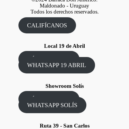
Maldonado - Uruguay
Todos los derechos reservados.
CALIFÍCANOS
Local 19 de Abril
CÓMO LLEGAR
WHATSAPP 19 ABRIL
Showroom Solís
CÓMO LLEGAR
WHATSAPP SOLÍS
Ruta 39 - San Carlos