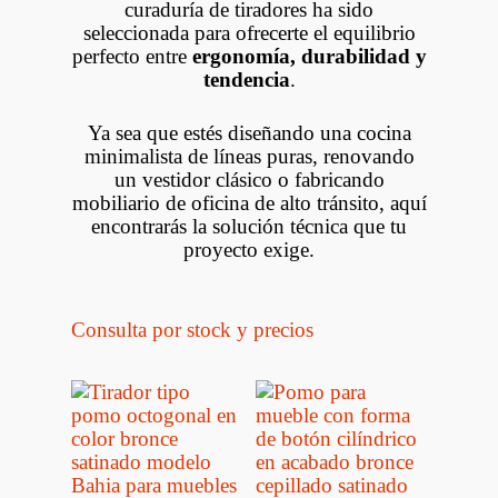
curaduría de tiradores ha sido
seleccionada para ofrecerte el equilibrio
perfecto entre
ergonomía, durabilidad y
tendencia
.
Ya sea que estés diseñando una cocina
minimalista de líneas puras, renovando
un vestidor clásico o fabricando
mobiliario de oficina de alto tránsito, aquí
encontrarás la solución técnica que tu
proyecto exige.
Consulta por stock y precios