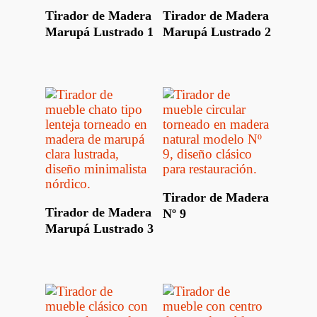
Leer Más
Leer Más
Tirador de Madera
Tirador de Madera
Marupá Lustrado 1
Marupá Lustrado 2
Leer Más
Tirador de Madera
Leer Más
Tirador de Madera
Nº 9
Marupá Lustrado 3