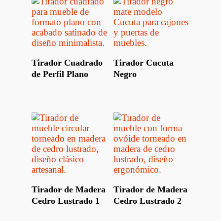
Leer Más
Leer Más
Tirador Cuadrado
Tirador Cucuta
de Perfil Plano
Negro
Leer Más
Leer Más
Tirador de Madera
Tirador de Madera
Cedro Lustrado 1
Cedro Lustrado 2