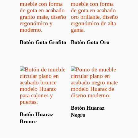
Leer Más
Leer Más
Botón Gota Grafito
Botón Gota Oro
Leer Más
Botón Huaraz
Leer Más
Botón Huaraz
Negro
Bronce