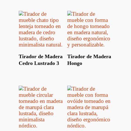
Leer Más
Leer Más
Tirador de Madera
Tirador de Madera
Cedro Lustrado 3
Hongo