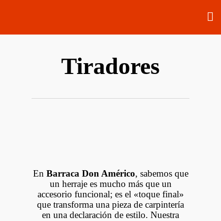
Tiradores
En
Barraca Don Américo
, sabemos que
un herraje es mucho más que un
accesorio funcional; es el «toque final»
que transforma una pieza de carpintería
en una declaración de estilo. Nuestra