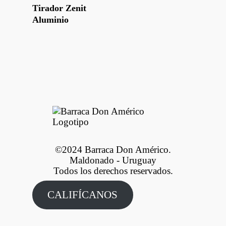
Leer Más
Tirador Zenit
Aluminio
©2024 Barraca Don Américo.
Maldonado - Uruguay
Todos los derechos reservados.
CALIFÍCANOS