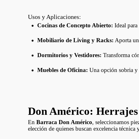
Usos y Aplicaciones:
Cocinas de Concepto Abierto:
Ideal para 
Mobiliario de Living y Racks:
Aporta un 
Dormitorios y Vestidores:
Transforma cómo
Muebles de Oficina:
Una opción sobria y t
Don Américo: Herrajes 
En
Barraca Don Américo
, seleccionamos piez
elección de quienes buscan excelencia técnica 