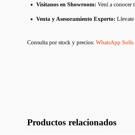
Visitanos en Showroom:
Vení a conocer t
Venta y Asesoramiento Experto:
Llevate 
Consulta por stock y precios:
WhatsApp Solís
Productos relacionados