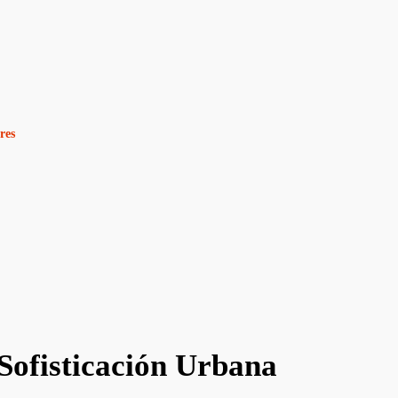
res
Sofisticación Urbana