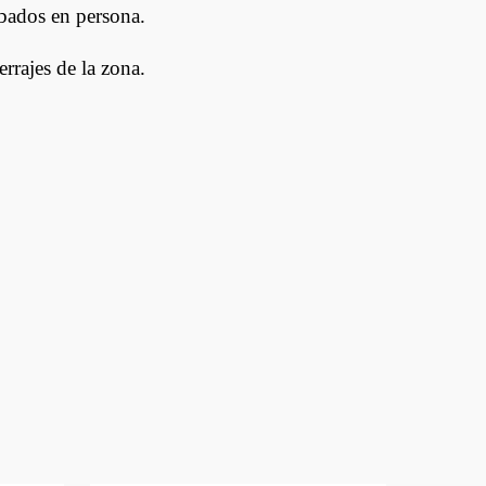
abados en persona.
errajes de la zona.