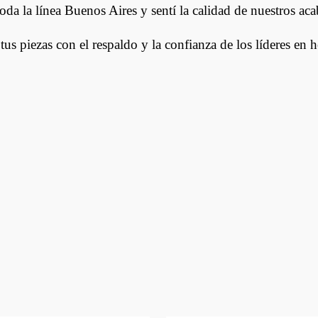
oda la línea Buenos Aires y sentí la calidad de nuestros ac
tus piezas con el respaldo y la confianza de los líderes en h