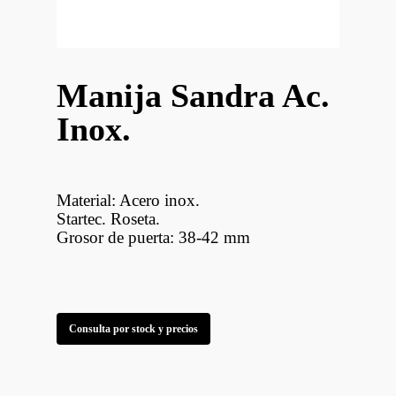
Manija Sandra Ac.
Inox.
Material: Acero inox.
Startec. Roseta.
Grosor de puerta: 38-42 mm
Consulta por stock y precios