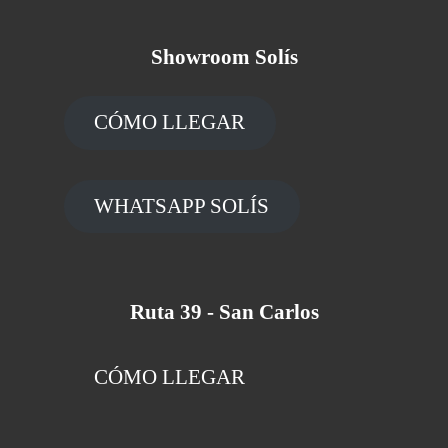
Showroom Solís
CÓMO LLEGAR
WHATSAPP SOLÍS
Ruta 39 - San Carlos
CÓMO LLEGAR