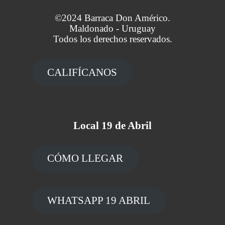
©2024 Barraca Don Américo.
Maldonado - Uruguay
Todos los derechos reservados.
CALIFÍCANOS
Local 19 de Abril
CÓMO LLEGAR
WHATSAPP 19 ABRIL