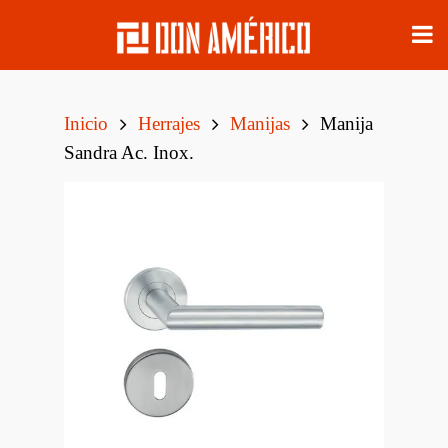
Inicio
Herrajes
Manijas
Manija
Sandra Ac. Inox.