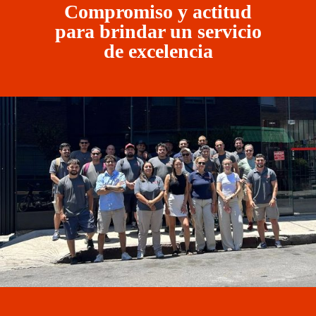
Compromiso y actitud
para brindar un servicio
de excelencia