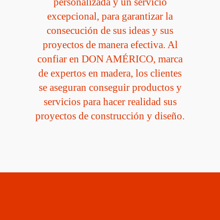
personalizada y un servicio
excepcional, para garantizar la
consecución de sus ideas y sus
proyectos de manera efectiva. Al
confiar en DON AMÉRICO, marca
de expertos en madera, los clientes
se aseguran conseguir productos y
servicios para hacer realidad sus
proyectos de construcción y diseño.