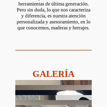
herramientas de última generación.
Pero sin duda, lo que nos caracteriza
y diferencia, es nuestra atención
personalizada y asesoramiento, en lo
que conocemos, maderas y herrajes.
GALERÍA