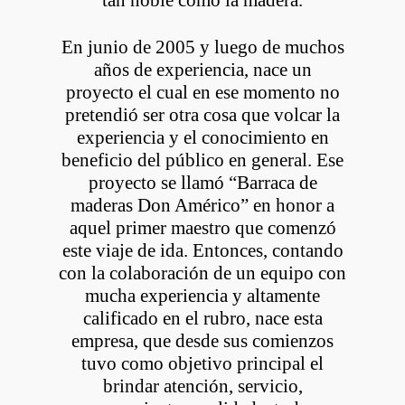
En junio de 2005 y luego de muchos
años de experiencia, nace un
proyecto el cual en ese momento no
pretendió ser otra cosa que volcar la
experiencia y el conocimiento en
beneficio del público en general. Ese
proyecto se llamó “Barraca de
maderas Don Américo” en honor a
aquel primer maestro que comenzó
este viaje de ida. Entonces, contando
con la colaboración de un equipo con
mucha experiencia y altamente
calificado en el rubro, nace esta
empresa, que desde sus comienzos
tuvo como objetivo principal el
brindar atención, servicio,