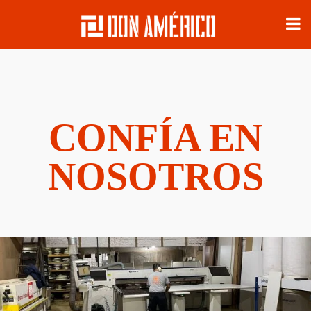
CONFÍA EN
NOSOTROS