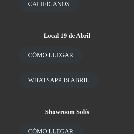
CALIFÍCANOS
Local 19 de Abril
CÓMO LLEGAR
WHATSAPP 19 ABRIL
Showroom Solís
CÓMO LLEGAR