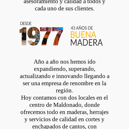
asesoramiento y calidad a todos y
cada uno de sus clientes.
Año a año nos hemos ido
expandiendo, superando,
actualizando e innovando llegando a
ser una empresa de renombre en la
región.
Hoy contamos con dos locales en el
centro de Maldonado, donde
ofrecemos todo en maderas, herrajes
y servicios de calidad en cortes y
enchapados de cantos, con