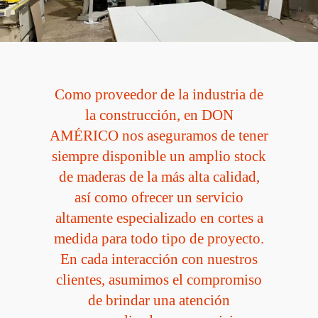
Como proveedor de la industria de
la construcción, en DON
AMÉRICO nos aseguramos de tener
siempre disponible un amplio stock
de maderas de la más alta calidad,
así como ofrecer un servicio
altamente especializado en cortes a
medida para todo tipo de proyecto.
En cada interacción con nuestros
clientes, asumimos el compromiso
de brindar una atención