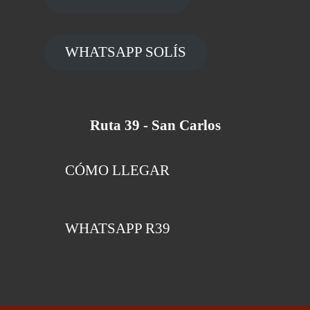
WHATSAPP SOLÍS
Ruta 39 - San Carlos
CÓMO LLEGAR
WHATSAPP R39