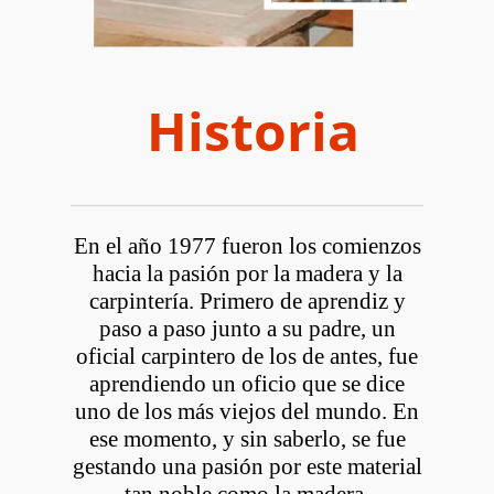
Historia
En el año 1977 fueron los comienzos
hacia la pasión por la madera y la
carpintería. Primero de aprendiz y
paso a paso junto a su padre, un
oficial carpintero de los de antes, fue
aprendiendo un oficio que se dice
uno de los más viejos del mundo. En
ese momento, y sin saberlo, se fue
gestando una pasión por este material
tan noble como la madera.