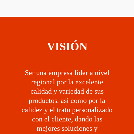
VISIÓN
Ser una empresa líder a nivel
regional por la excelente
calidad y variedad de sus
productos, así como por la
calidez y el trato personalizado
con el cliente, dando las
mejores soluciones y