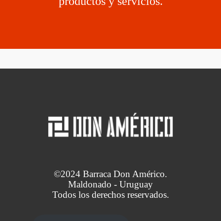
productos y servicios.
©2024 Barraca Don Américo.
Maldonado - Uruguay
Todos los derechos reservados.