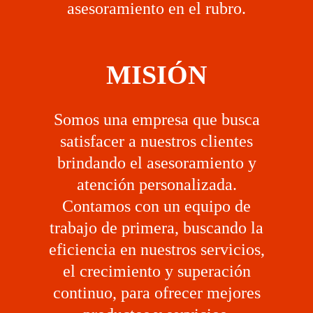
asesoramiento en el rubro.
MISIÓN
Somos una empresa que busca
satisfacer a nuestros clientes
brindando el asesoramiento y
atención personalizada.
Contamos con un equipo de
trabajo de primera, buscando la
eficiencia en nuestros servicios,
el crecimiento y superación
continuo, para ofrecer mejores