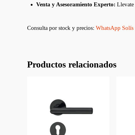
Venta y Asesoramiento Experto:
Llevate 
Consulta por stock y precios:
WhatsApp Solís
Productos relacionados