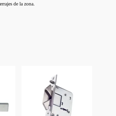
errajes de la zona.