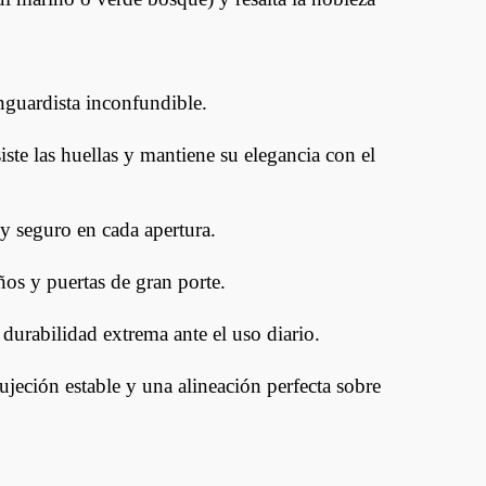
nguardista inconfundible.
iste las huellas y mantiene su elegancia con el
y seguro en cada apertura.
ños y puertas de gran porte.
durabilidad extrema ante el uso diario.
ujeción estable y una alineación perfecta sobre