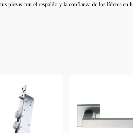
tus piezas con el respaldo y la confianza de los líderes en h