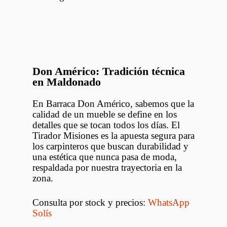
Don Américo: Tradición técnica
en Maldonado
En Barraca Don Américo, sabemos que la
calidad de un mueble se define en los
detalles que se tocan todos los días. El
Tirador Misiones es la apuesta segura para
los carpinteros que buscan durabilidad y
una estética que nunca pasa de moda,
respaldada por nuestra trayectoria en la
zona.
Consulta por stock y precios:
WhatsApp
Solís