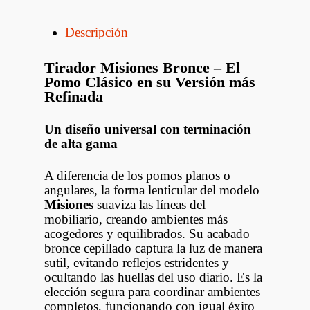
Descripción
Tirador Misiones Bronce – El
Pomo Clásico en su Versión más
Refinada
Un diseño universal con terminación
de alta gama
A diferencia de los pomos planos o
angulares, la forma lenticular del modelo
Misiones
suaviza las líneas del
mobiliario, creando ambientes más
acogedores y equilibrados. Su acabado
bronce cepillado captura la luz de manera
sutil, evitando reflejos estridentes y
ocultando las huellas del uso diario. Es la
elección segura para coordinar ambientes
completos, funcionando con igual éxito