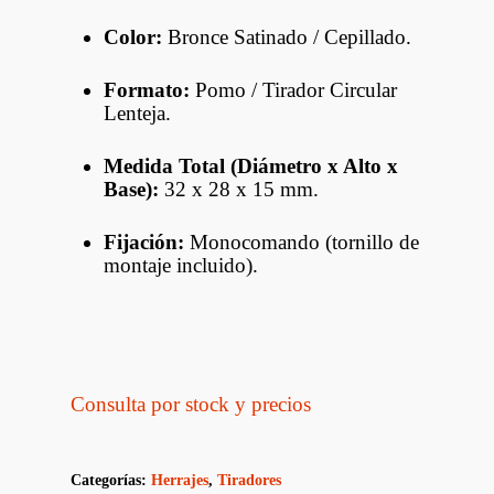
Color:
Bronce Satinado / Cepillado.
Formato:
Pomo / Tirador Circular
Lenteja.
Medida Total (Diámetro x Alto x
Base):
32 x 28 x 15 mm.
Fijación:
Monocomando (tornillo de
montaje incluido).
Consulta por stock y precios
Categorías:
Herrajes
,
Tiradores