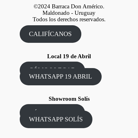
©2024 Barraca Don Américo.
Maldonado - Uruguay
Todos los derechos reservados.
CALIFÍCANOS
Local 19 de Abril
CÓMO LLEGAR
WHATSAPP 19 ABRIL
Showroom Solís
CÓMO LLEGAR
WHATSAPP SOLÍS