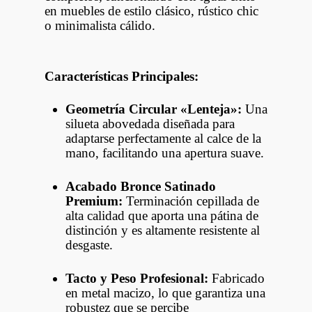
en muebles de estilo clásico, rústico chic
o minimalista cálido.
Características Principales:
Geometría Circular «Lenteja»:
Una
silueta abovedada diseñada para
adaptarse perfectamente al calce de la
mano, facilitando una apertura suave.
Acabado Bronce Satinado
Premium:
Terminación cepillada de
alta calidad que aporta una pátina de
distinción y es altamente resistente al
desgaste.
Tacto y Peso Profesional:
Fabricado
en metal macizo, lo que garantiza una
robustez que se percibe