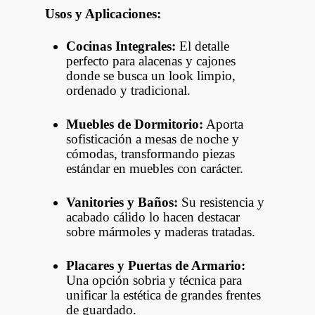
Usos y Aplicaciones:
Cocinas Integrales:
El detalle
perfecto para alacenas y cajones
donde se busca un look limpio,
ordenado y tradicional.
Muebles de Dormitorio:
Aporta
sofisticación a mesas de noche y
cómodas, transformando piezas
estándar en muebles con carácter.
Vanitories y Baños:
Su resistencia y
acabado cálido lo hacen destacar
sobre mármoles y maderas tratadas.
Placares y Puertas de Armario:
Una opción sobria y técnica para
unificar la estética de grandes frentes
de guardado.