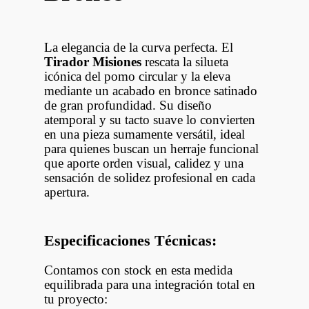
La elegancia de la curva perfecta. El
Tirador Misiones
rescata la silueta
icónica del pomo circular y la eleva
mediante un acabado en bronce satinado
de gran profundidad. Su diseño
atemporal y su tacto suave lo convierten
en una pieza sumamente versátil, ideal
para quienes buscan un herraje funcional
que aporte orden visual, calidez y una
sensación de solidez profesional en cada
apertura.
Especificaciones Técnicas:
Contamos con stock en esta medida
equilibrada para una integración total en
tu proyecto: