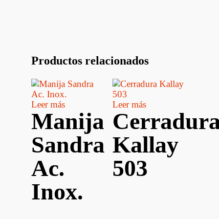
Productos relacionados
Leer más
Leer más
Manija
Cerradur
Sandra
Kallay
Ac.
503
Inox.