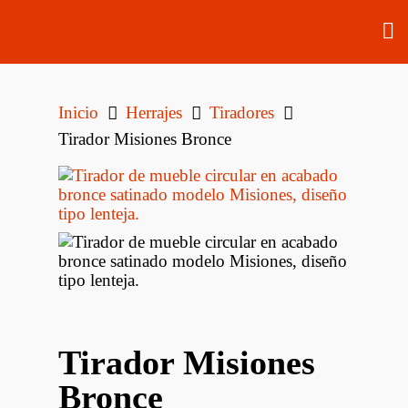
Inicio
Herrajes
Tiradores
Tirador Misiones Bronce
Tirador Misiones
Bronce