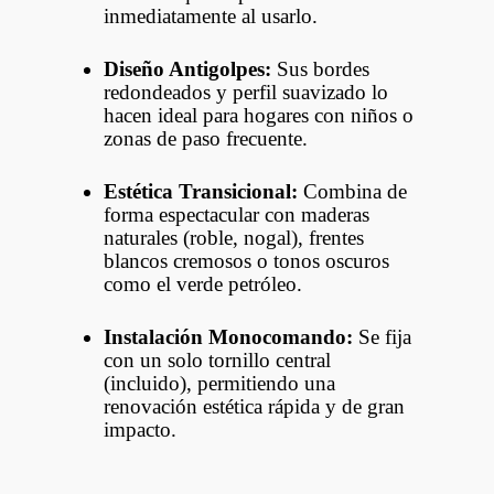
inmediatamente al usarlo.
Diseño Antigolpes:
Sus bordes
redondeados y perfil suavizado lo
hacen ideal para hogares con niños o
zonas de paso frecuente.
Estética Transicional:
Combina de
forma espectacular con maderas
naturales (roble, nogal), frentes
blancos cremosos o tonos oscuros
como el verde petróleo.
Instalación Monocomando:
Se fija
con un solo tornillo central
(incluido), permitiendo una
renovación estética rápida y de gran
impacto.