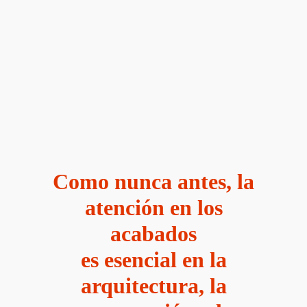
Como nunca antes, la
atención en los
acabados
es esencial en la
arquitectura, la