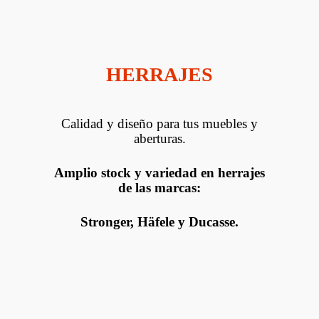
HERRAJES
Calidad y diseño para tus muebles y
aberturas.
Amplio stock y variedad en herrajes
de las marcas:
Stronger, Häfele y Ducasse.