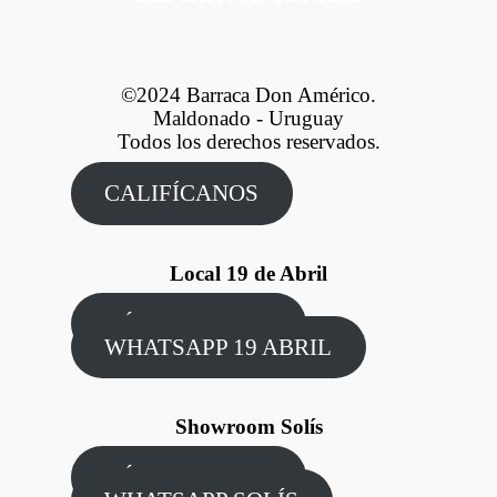
©2024 Barraca Don Américo.
Maldonado - Uruguay
Todos los derechos reservados.
CALIFÍCANOS
Local 19 de Abril
CÓMO LLEGAR
WHATSAPP 19 ABRIL
Showroom Solís
CÓMO LLEGAR