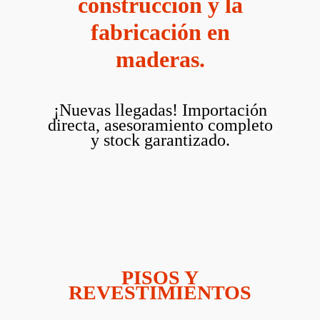
construcción y la
fabricación en
maderas.
¡Nuevas llegadas! Importación
directa, asesoramiento completo
y stock garantizado.
PISOS Y
REVESTIMIENTOS