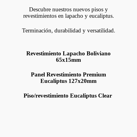
Descubre nuestros nuevos pisos y
revestimientos en lapacho y eucaliptus.
Terminación, durabilidad y versatilidad.
Revestimiento Lapacho Boliviano
65x15mm
Panel Revestimiento Premium
Eucaliptus 127x20mm
Piso/revestimiento Eucaliptus Clear