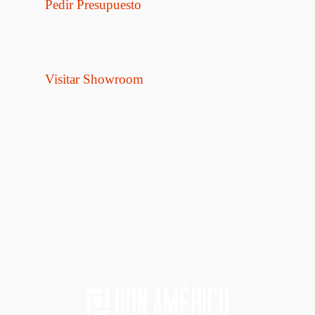
Pedir Presupuesto
Visitar Showroom