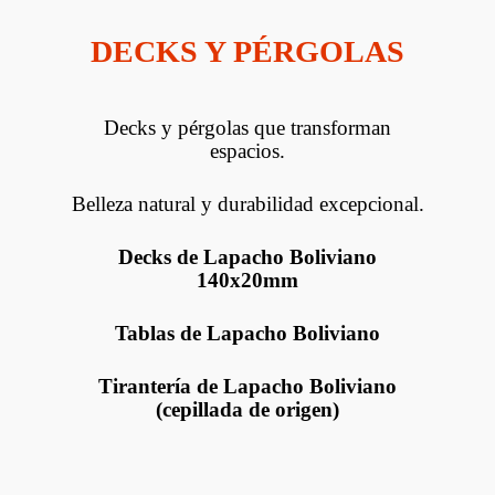
DECKS Y PÉRGOLAS
Decks y pérgolas que transforman
espacios.
Belleza natural y durabilidad excepcional.
Decks de Lapacho Boliviano
140x20mm
Tablas de Lapacho Boliviano
Tirantería de Lapacho Boliviano
(cepillada de origen)