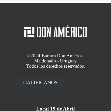
©2024 Barraca Don Américo.
Maldonado - Uruguay
Todos los derechos reservados.
CALIFÍCANOS
Local 19 de Abril