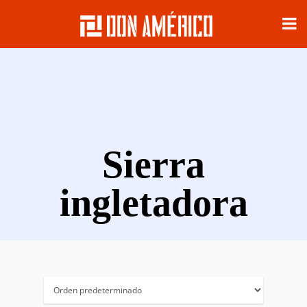
Sierra
ingletadora