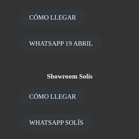
CÓMO LLEGAR
WHATSAPP 19 ABRIL
Showroom Solís
CÓMO LLEGAR
WHATSAPP SOLÍS