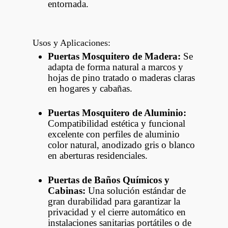
entornada.
Usos y Aplicaciones:
Puertas Mosquitero de Madera:
Se
adapta de forma natural a marcos y
hojas de pino tratado o maderas claras
en hogares y cabañas.
Puertas Mosquitero de Aluminio:
Compatibilidad estética y funcional
excelente con perfiles de aluminio
color natural, anodizado gris o blanco
en aberturas residenciales.
Puertas de Baños Químicos y
Cabinas:
Una solución estándar de
gran durabilidad para garantizar la
privacidad y el cierre automático en
instalaciones sanitarias portátiles o de