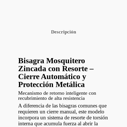
Descripción
Bisagra Mosquitero
Zincada con Resorte –
Cierre Automático y
Protección Metálica
Mecanismo de retorno inteligente con
recubrimiento de alta resistencia
A diferencia de las bisagras comunes que
requieren un cierre manual, este modelo
incorpora un sistema de resorte de torsión
interna que acumula fuerza al abrir la