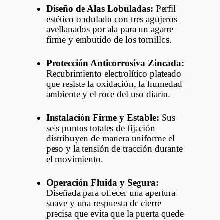
Diseño de Alas Lobuladas:
Perfil
estético ondulado con tres agujeros
avellanados por ala para un agarre
firme y embutido de los tornillos.
Protección Anticorrosiva Zincada:
Recubrimiento electrolítico plateado
que resiste la oxidación, la humedad
ambiente y el roce del uso diario.
Instalación Firme y Estable:
Sus
seis puntos totales de fijación
distribuyen de manera uniforme el
peso y la tensión de tracción durante
el movimiento.
Operación Fluida y Segura:
Diseñada para ofrecer una apertura
suave y una respuesta de cierre
precisa que evita que la puerta quede