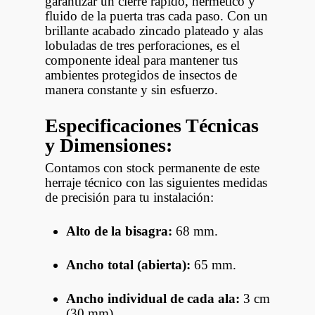
garantizar un cierre rápido, hermético y
fluido de la puerta tras cada paso. Con un
brillante acabado zincado plateado y alas
lobuladas de tres perforaciones, es el
componente ideal para mantener tus
ambientes protegidos de insectos de
manera constante y sin esfuerzo.
Especificaciones Técnicas
y Dimensiones:
Contamos con stock permanente de este
herraje técnico con las siguientes medidas
de precisión para tu instalación:
Alto de la bisagra:
68 mm.
Ancho total (abierta):
65 mm.
Ancho individual de cada ala:
3 cm
(30 mm).