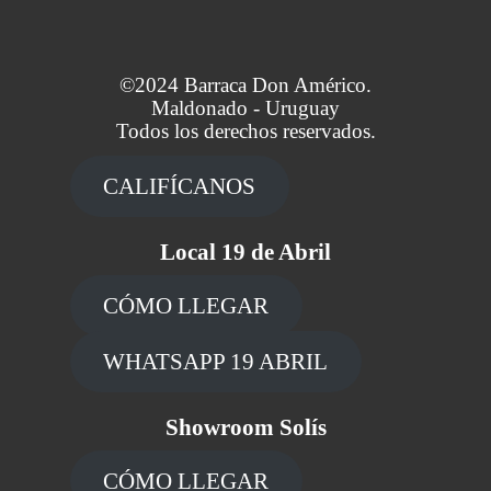
©2024 Barraca Don Américo.
Maldonado - Uruguay
Todos los derechos reservados.
CALIFÍCANOS
Local 19 de Abril
CÓMO LLEGAR
WHATSAPP 19 ABRIL
Showroom Solís
CÓMO LLEGAR