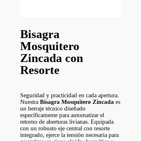
Bisagra
Mosquitero
Zincada con
Resorte
Seguridad y practicidad en cada apertura.
Nuestra
Bisagra Mosquitero Zincada
es
un herraje técnico diseñado
específicamente para automatizar el
retorno de aberturas livianas. Equipada
con un robusto eje central con resorte
integrado, ejerce la tensión necesaria para