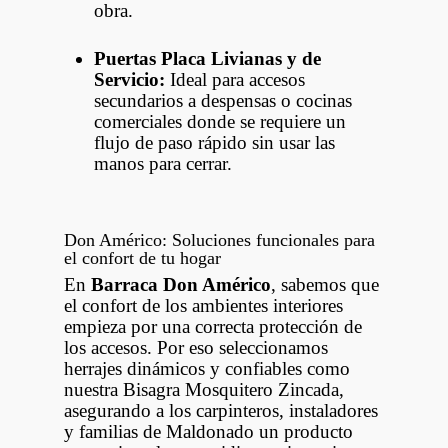
obra.
Puertas Placa Livianas y de
Servicio:
Ideal para accesos
secundarios a despensas o cocinas
comerciales donde se requiere un
flujo de paso rápido sin usar las
manos para cerrar.
Don Américo: Soluciones funcionales para
el confort de tu hogar
En
Barraca Don Américo
, sabemos que
el confort de los ambientes interiores
empieza por una correcta protección de
los accesos. Por eso seleccionamos
herrajes dinámicos y confiables como
nuestra Bisagra Mosquitero Zincada,
asegurando a los carpinteros, instaladores
y familias de Maldonado un producto