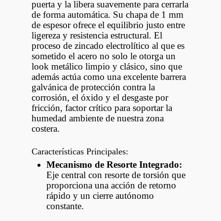
puerta y la libera suavemente para cerrarla
de forma automática. Su chapa de 1 mm
de espesor ofrece el equilibrio justo entre
ligereza y resistencia estructural. El
proceso de zincado electrolítico al que es
sometido el acero no solo le otorga un
look metálico limpio y clásico, sino que
además actúa como una excelente barrera
galvánica de protección contra la
corrosión, el óxido y el desgaste por
fricción, factor crítico para soportar la
humedad ambiente de nuestra zona
costera.
Características Principales:
Mecanismo de Resorte Integrado:
Eje central con resorte de torsión que
proporciona una acción de retorno
rápido y un cierre autónomo
constante.