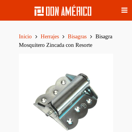
Inicio
Herrajes
Bisagras
Bisagra
Mosquitero Zincada con Resorte