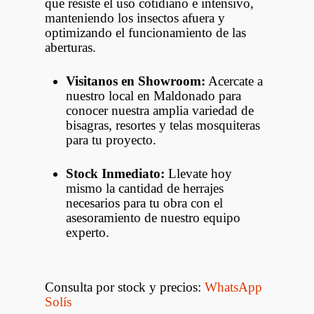
que resiste el uso cotidiano e intensivo,
manteniendo los insectos afuera y
optimizando el funcionamiento de las
aberturas.
Visitanos en Showroom:
Acercate a
nuestro local en Maldonado para
conocer nuestra amplia variedad de
bisagras, resortes y telas mosquiteras
para tu proyecto.
Stock Inmediato:
Llevate hoy
mismo la cantidad de herrajes
necesarios para tu obra con el
asesoramiento de nuestro equipo
experto.
Consulta por stock y precios:
WhatsApp
Solís