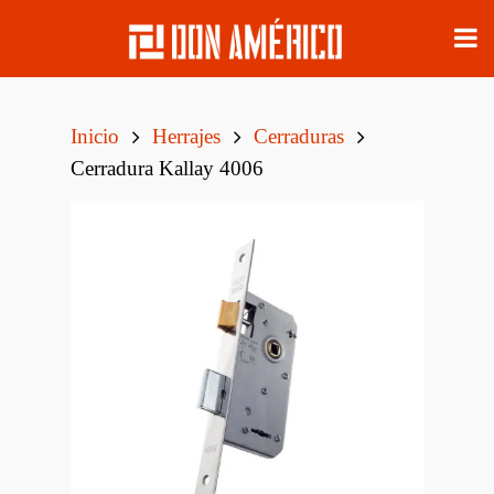
Inicio
Herrajes
Cerraduras
Cerradura Kallay 4006