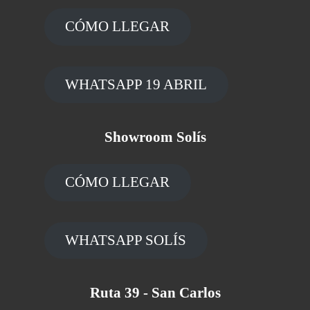
CÓMO LLEGAR
WHATSAPP 19 ABRIL
Showroom Solís
CÓMO LLEGAR
WHATSAPP SOLÍS
Ruta 39 - San Carlos