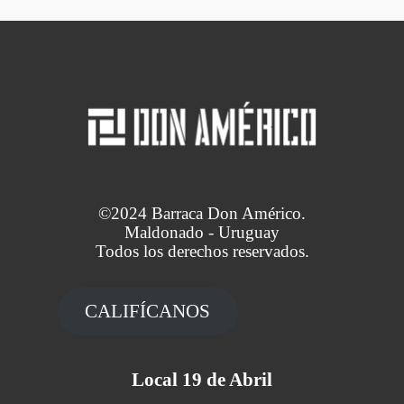
©2024 Barraca Don Américo.
Maldonado - Uruguay
Todos los derechos reservados.
CALIFÍCANOS
Local 19 de Abril