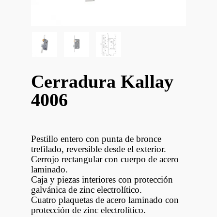
Cerradura Kallay
4006
Pestillo entero con punta de bronce
trefilado, reversible desde el exterior.
Cerrojo rectangular con cuerpo de acero
laminado.
Caja y piezas interiores con protección
galvánica de zinc electrolítico.
Cuatro plaquetas de acero laminado con
protección de zinc electrolítico.