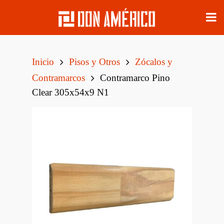
Inicio
Pisos y Otros
Zócalos y
Contramarcos
Contramarco Pino
Clear 305x54x9 N1