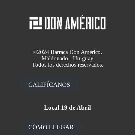
©2024 Barraca Don Américo.
Maldonado - Uruguay
Todos los derechos reservados.
CALIFÍCANOS
Local 19 de Abril
CÓMO LLEGAR