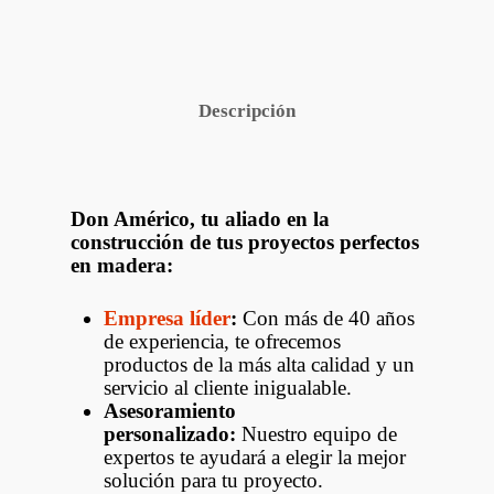
Descripción
Don Américo, tu aliado en la
construcción de tus proyectos perfectos
en madera:
Empresa líder
:
Con más de 40 años
de experiencia, te ofrecemos
productos de la más alta calidad y un
servicio al cliente inigualable.
Asesoramiento
personalizado:
Nuestro equipo de
expertos te ayudará a elegir la mejor
solución para tu proyecto.