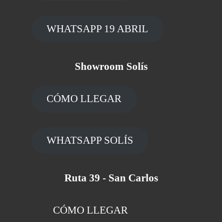
WHATSAPP 19 ABRIL
Showroom Solís
CÓMO LLEGAR
WHATSAPP SOLÍS
Ruta 39 - San Carlos
CÓMO LLEGAR