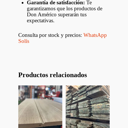
Garantía de satisfacción:
Te
garantizamos que los productos de
Don Américo superarán tus
expectativas.
Consulta por stock y precios:
WhatsApp
Solís
Productos relacionados