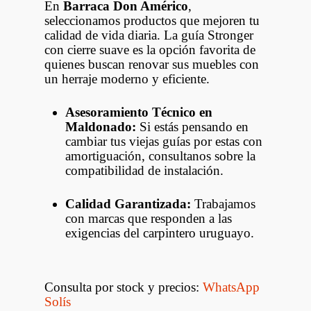
En
Barraca Don Américo
,
seleccionamos productos que mejoren tu
calidad de vida diaria. La guía Stronger
con cierre suave es la opción favorita de
quienes buscan renovar sus muebles con
un herraje moderno y eficiente.
Asesoramiento Técnico en
Maldonado:
Si estás pensando en
cambiar tus viejas guías por estas con
amortiguación, consultanos sobre la
compatibilidad de instalación.
Calidad Garantizada:
Trabajamos
con marcas que responden a las
exigencias del carpintero uruguayo.
Consulta por stock y precios:
WhatsApp
Solís