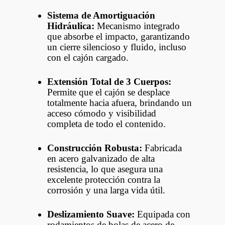
Sistema de Amortiguación
Hidráulica:
Mecanismo integrado
que absorbe el impacto, garantizando
un cierre silencioso y fluido, incluso
con el cajón cargado.
Extensión Total de 3 Cuerpos:
Permite que el cajón se desplace
totalmente hacia afuera, brindando un
acceso cómodo y visibilidad
completa de todo el contenido.
Construcción Robusta:
Fabricada
en acero galvanizado de alta
resistencia, lo que asegura una
excelente protección contra la
corrosión y una larga vida útil.
Deslizamiento Suave:
Equipada con
rodamientos de bolas de acero de