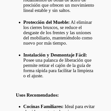
precisión que ofrecen un movimiento
lineal estable y sin saltos.
Protección del Mueble:
Al eliminar
los cierres bruscos, se reduce el
desgaste de los frentes y las uniones
del mobiliario, manteniéndolo como
nuevo por más tiempo.
Instalación y Desmontaje Fácil:
Posee una palanca de liberación que
permite retirar el cajón de la guía de
forma rápida para facilitar la limpieza
o el ajuste.
Usos Recomendados:
Cocinas Familiares:
Ideal para evitar