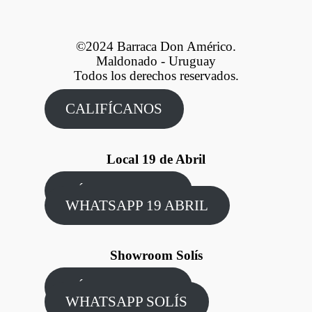
©2024 Barraca Don Américo.
Maldonado - Uruguay
Todos los derechos reservados.
CALIFÍCANOS
Local 19 de Abril
CÓMO LLEGAR
WHATSAPP 19 ABRIL
Showroom Solís
CÓMO LLEGAR
WHATSAPP SOLÍS