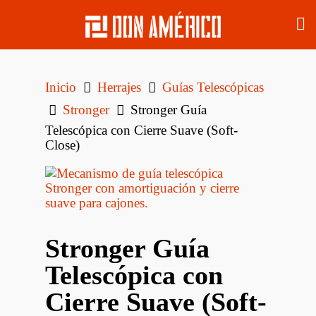
Inicio
Herrajes
Guías Telescópicas
Stronger
Stronger Guía
Telescópica con Cierre Suave (Soft-
Close)
Stronger Guía
Telescópica con
Cierre Suave (Soft-