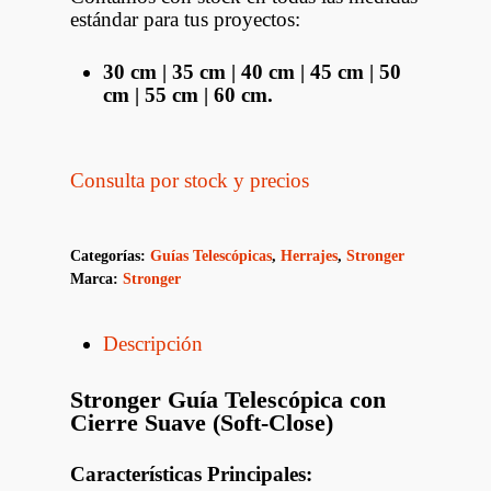
estándar para tus proyectos:
30 cm | 35 cm | 40 cm | 45 cm | 50
cm | 55 cm | 60 cm.
Consulta por stock y precios
Categorías:
Guías Telescópicas
,
Herrajes
,
Stronger
Marca:
Stronger
Descripción
Stronger Guía Telescópica con
Cierre Suave (Soft-Close)
Características Principales: