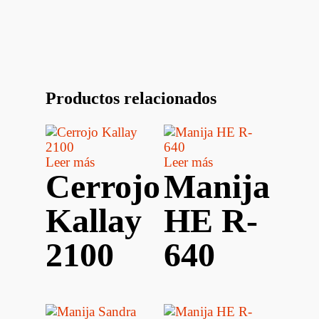
Productos relacionados
Leer más
Leer más
Cerrojo
Manija
Kallay
HE R-
2100
640