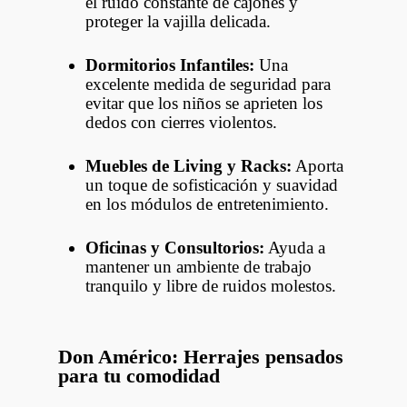
el ruido constante de cajones y
proteger la vajilla delicada.
Dormitorios Infantiles:
Una
excelente medida de seguridad para
evitar que los niños se aprieten los
dedos con cierres violentos.
Muebles de Living y Racks:
Aporta
un toque de sofisticación y suavidad
en los módulos de entretenimiento.
Oficinas y Consultorios:
Ayuda a
mantener un ambiente de trabajo
tranquilo y libre de ruidos molestos.
Don Américo: Herrajes pensados
para tu comodidad