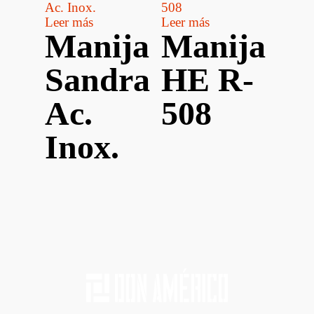
Leer más
Leer más
Manija
Manija
Sandra
HE R-
Ac.
508
Inox.