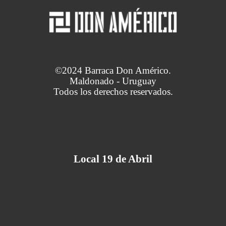
©2024 Barraca Don Américo.
Maldonado - Uruguay
Todos los derechos reservados.
Local 19 de Abril