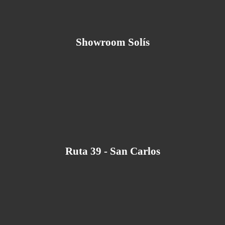
Showroom Solís
Ruta 39 - San Carlos