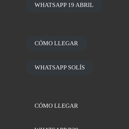
WHATSAPP 19 ABRIL
CÓMO LLEGAR
WHATSAPP SOLÍS
CÓMO LLEGAR