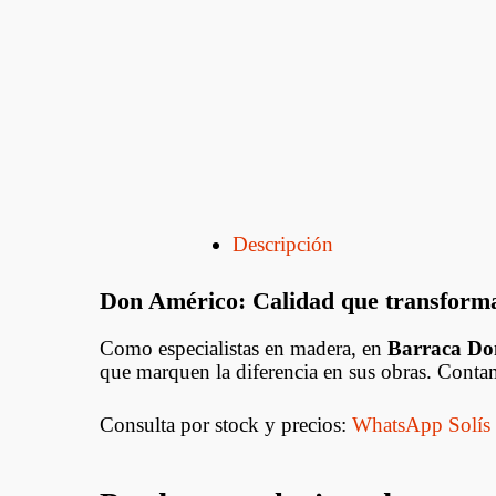
Descripción
Don Américo: Calidad que transforma
Como especialistas en madera, en
Barraca Do
que marquen la diferencia en sus obras. Contam
Consulta por stock y precios:
WhatsApp Solís