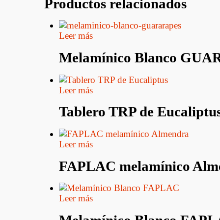
Productos relacionados
Leer más
Melamínico Blanco GU
Leer más
Tablero TRP de Eucaliptu
Leer más
FAPLAC melamínico Alm
Leer más