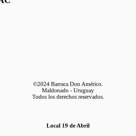
LAC
©2024 Barraca Don Américo.
Maldonado - Uruguay
Todos los derechos reservados.
Local 19 de Abril