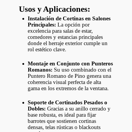
Usos y Aplicaciones:
Instalación de Cortinas en Salones
Principales:
La opción por
excelencia para salas de estar,
comedores y estancias principales
donde el herraje exterior cumple un
rol estético clave.
Montaje en Conjunto con Punteros
Romanos:
Su uso combinado con el
Puntero Romano de Pino genera una
coherencia visual perfecta de alta
gama en los extremos de la ventana.
Soporte de Cortinados Pesados o
Dobles:
Gracias a su anillo cerrado y
base robusta, es ideal para fijar
barrotes que sostienen cortinas
densas, telas rústicas o blackouts