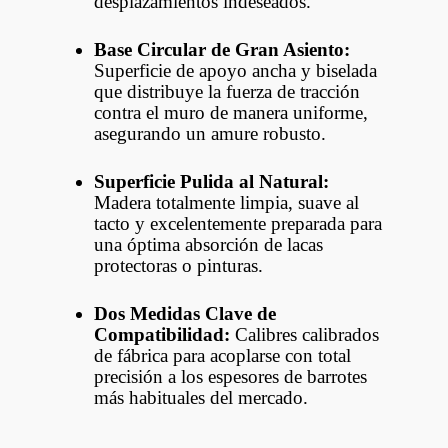
desplazamientos indeseados.
Base Circular de Gran Asiento:
Superficie de apoyo ancha y biselada
que distribuye la fuerza de tracción
contra el muro de manera uniforme,
asegurando un amure robusto.
Superficie Pulida al Natural:
Madera totalmente limpia, suave al
tacto y excelentemente preparada para
una óptima absorción de lacas
protectoras o pinturas.
Dos Medidas Clave de
Compatibilidad:
Calibres calibrados
de fábrica para acoplarse con total
precisión a los espesores de barrotes
más habituales del mercado.