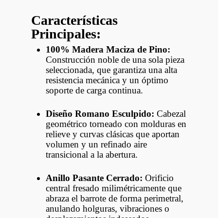
Características
Principales:
100% Madera Maciza de Pino:
Construcción noble de una sola pieza
seleccionada, que garantiza una alta
resistencia mecánica y un óptimo
soporte de carga continua.
Diseño Romano Esculpido:
Cabezal
geométrico torneado con molduras en
relieve y curvas clásicas que aportan
volumen y un refinado aire
transicional a la abertura.
Anillo Pasante Cerrado:
Orificio
central fresado milimétricamente que
abraza el barrote de forma perimetral,
anulando holguras, vibraciones o