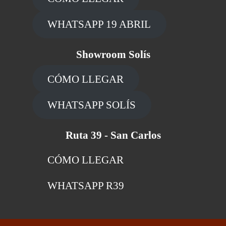
WHATSAPP 19 ABRIL
Showroom Solís
CÓMO LLEGAR
WHATSAPP SOLÍS
Ruta 39 - San Carlos
CÓMO LLEGAR
WHATSAPP R39