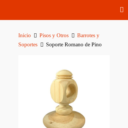
Inicio
Pisos y Otros
Barrotes y
Soportes
Soporte Romano de Pino