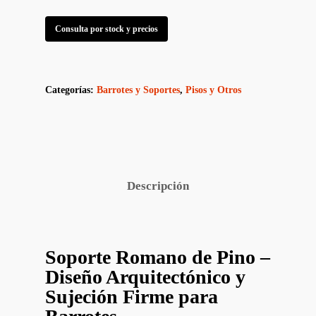
Consulta por stock y precios
Categorías:
Barrotes y Soportes
,
Pisos y Otros
Descripción
Soporte Romano de Pino –
Diseño Arquitectónico y
Sujeción Firme para