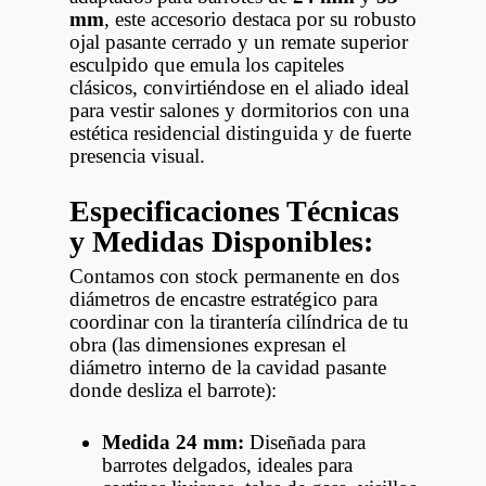
mm
, este accesorio destaca por su robusto
ojal pasante cerrado y un remate superior
esculpido que emula los capiteles
clásicos, convirtiéndose en el aliado ideal
para vestir salones y dormitorios con una
estética residencial distinguida y de fuerte
presencia visual.
Especificaciones Técnicas
y Medidas Disponibles:
Contamos con stock permanente en dos
diámetros de encastre estratégico para
coordinar con la tirantería cilíndrica de tu
obra (las dimensiones expresan el
diámetro interno de la cavidad pasante
donde desliza el barrote):
Medida 24 mm:
Diseñada para
barrotes delgados, ideales para