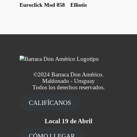
Euroclick Mod 858
Elliotis
©2024 Barraca Don Américo.
Maldonado - Uruguay
Todos los derechos reservados.
CALIFÍCANOS
Local 19 de Abril
CÓMO LLEGAR