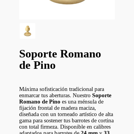
Soporte Romano
de Pino
Máxima sofisticación tradicional para
enmarcar tus aberturas. Nuestro
Soporte
Romano de Pino
es una ménsula de
fijación frontal de madera maciza,
diseñada con un torneado artístico de alta
gama para sostener tus barrotes de cortina
con total firmeza. Disponible en calibres
adaptados para barrotes de
24 mm
y
33