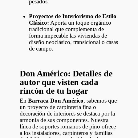
pesados.
Proyectos de Interiorismo de Estilo
Clásico:
Aporta un toque orgánico
tradicional que complementa de
forma impecable las viviendas de
diseño neoclásico, transicional o casas
de campo.
Don Américo: Detalles de
autor que visten cada
rincón de tu hogar
En
Barraca Don Américo
, sabemos que
un proyecto de carpintería fina o
decoración de interiores se destaca por la
armonía de sus componentes. Nuestra
línea de soportes romanos de pino ofrece
a los instaladores, carpinteros y familias