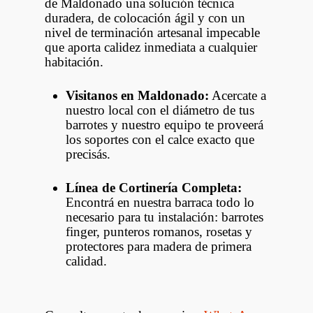
de Maldonado una solución técnica
duradera, de colocación ágil y con un
nivel de terminación artesanal impecable
que aporta calidez inmediata a cualquier
habitación.
Visitanos en Maldonado:
Acercate a
nuestro local con el diámetro de tus
barrotes y nuestro equipo te proveerá
los soportes con el calce exacto que
precisás.
Línea de Cortinería Completa:
Encontrá en nuestra barraca todo lo
necesario para tu instalación: barrotes
finger, punteros romanos, rosetas y
protectores para madera de primera
calidad.