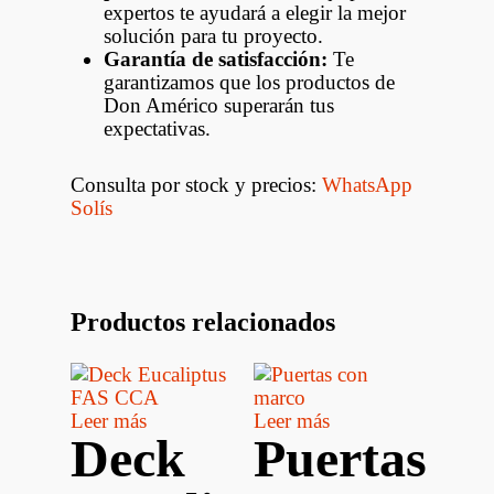
expertos te ayudará a elegir la mejor
solución para tu proyecto.
Garantía de satisfacción:
Te
garantizamos que los productos de
Don Américo superarán tus
expectativas.
Consulta por stock y precios:
WhatsApp
Solís
Productos relacionados
Leer más
Leer más
Deck
Puertas