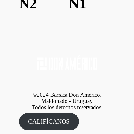
N2
N1
©2024 Barraca Don Américo.
Maldonado - Uruguay
Todos los derechos reservados.
CALIFÍCANOS