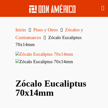
Inicio
Pisos y Otros
Zócalos y
Contramarcos
Zócalo Eucaliptus
70x14mm
Zócalo Eucaliptus
70x14mm