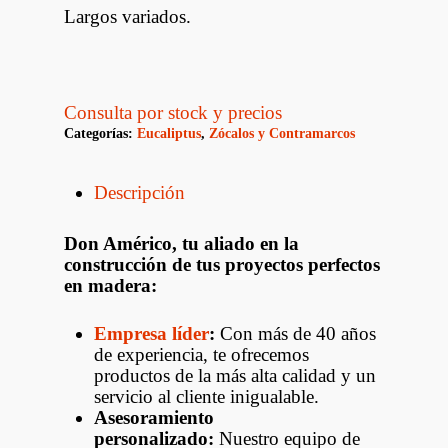
Largos variados.
Consulta por stock y precios
Categorías:
Eucaliptus
,
Zócalos y Contramarcos
Descripción
Don Américo, tu aliado en la
construcción de tus proyectos perfectos
en madera:
Empresa líder
:
Con más de 40 años
de experiencia, te ofrecemos
productos de la más alta calidad y un
servicio al cliente inigualable.
Asesoramiento
personalizado:
Nuestro equipo de