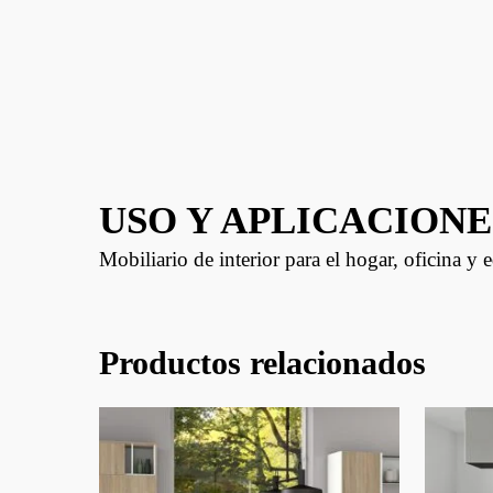
USO Y APLICACIONE
Mobiliario de interior para el hogar, oficina y
Productos relacionados