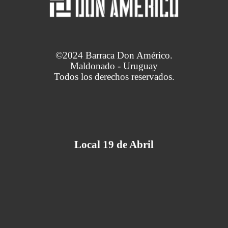
©2024 Barraca Don Américo.
Maldonado - Uruguay
Todos los derechos reservados.
Local 19 de Abril