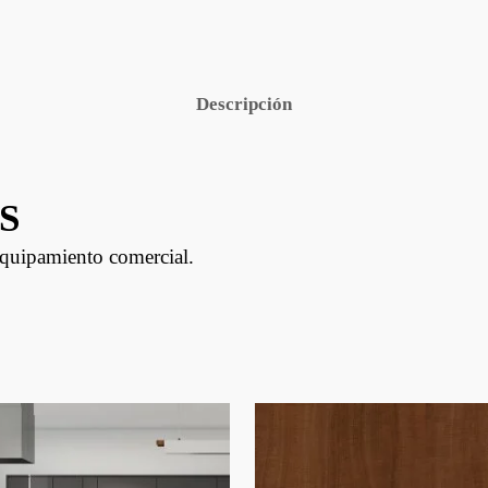
Descripción
S
 equipamiento comercial.