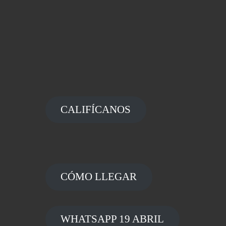
CALIFÍCANOS
CÓMO LLEGAR
WHATSAPP 19 ABRIL