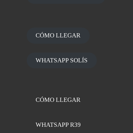
CÓMO LLEGAR
WHATSAPP SOLÍS
CÓMO LLEGAR
WHATSAPP R39