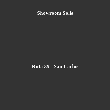
Showroom Solís
Ruta 39 - San Carlos