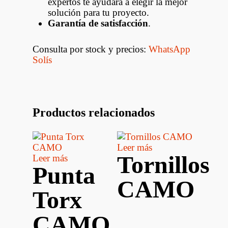
expertos te ayudará a elegir la mejor
solución para tu proyecto.
Garantía de satisfacción
.
Consulta por stock y precios:
WhatsApp
Solís
Productos relacionados
Leer más
Tornillos
Leer más
Punta
CAMO
Torx
CAMO