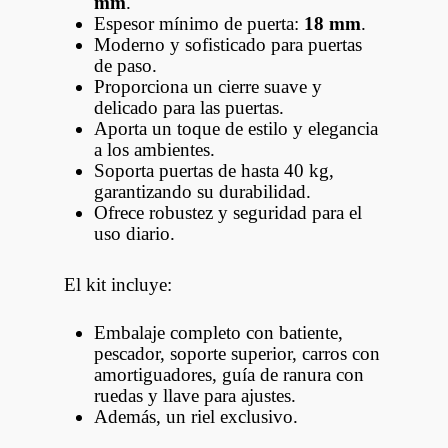
mm
.
Espesor mínimo de puerta:
18 mm
.
Moderno y sofisticado para puertas
de paso.
Proporciona un cierre suave y
delicado para las puertas.
Aporta un toque de estilo y elegancia
a los ambientes.
Soporta puertas de hasta 40 kg,
garantizando su durabilidad.
Ofrece robustez y seguridad para el
uso diario.
El kit incluye:
Embalaje completo con batiente,
pescador, soporte superior, carros con
amortiguadores, guía de ranura con
ruedas y llave para ajustes.
Además, un riel exclusivo.