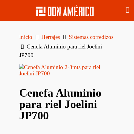
Inicio
Herrajes
Sistemas corredizos
Cenefa Aluminio para riel Joelini
JP700
Cenefa Aluminio
para riel Joelini
JP700