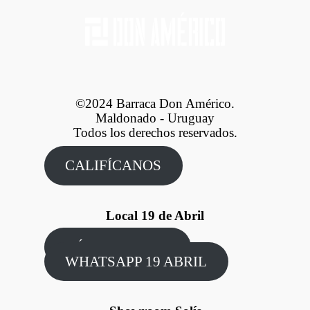
©2024 Barraca Don Américo.
Maldonado - Uruguay
Todos los derechos reservados.
CALIFÍCANOS
Local 19 de Abril
CÓMO LLEGAR
WHATSAPP 19 ABRIL