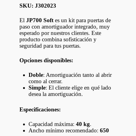
SKU: J302023
El
JP700 Soft
es un kit para puertas de
paso con amortiguador integrado, muy
esperado por nuestros clientes. Este
producto combina sofisticación y
seguridad para tus puertas.
Opciones disponibles:
Doble
: Amortiguación tanto al abrir
como al cerrar.
Simple
: El cliente elige en qué lado
desea la amortiguación.
Especificaciones:
Capacidad máxima:
40 kg
.
Ancho mínimo recomendado:
650