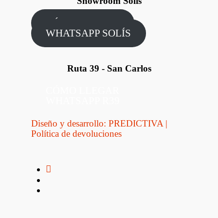
Showroom Solís
CÓMO LLEGAR
WHATSAPP SOLÍS
Ruta 39 - San Carlos
CÓMO LLEGAR
WHATSAPP R39
Diseño y desarrollo: PREDICTIVA
|
Política de devoluciones