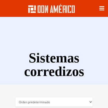
Sistemas
corredizos