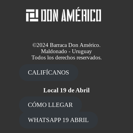
©2024 Barraca Don Américo.
Maldonado - Uruguay
Todos los derechos reservados.
CALIFÍCANOS
Local 19 de Abril
CÓMO LLEGAR
WHATSAPP 19 ABRIL