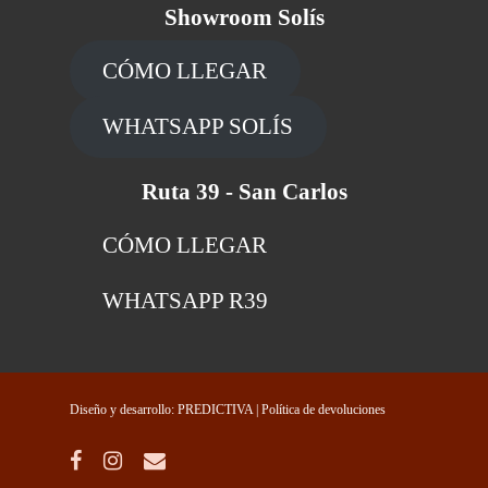
Showroom Solís
CÓMO LLEGAR
WHATSAPP SOLÍS
Ruta 39 - San Carlos
CÓMO LLEGAR
WHATSAPP R39
Diseño y desarrollo: PREDICTIVA
| Política de devoluciones