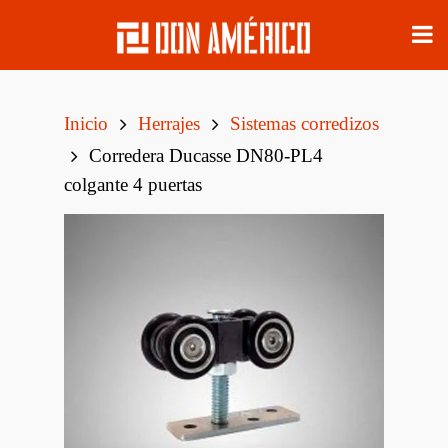
Inicio
Herrajes
Sistemas corredizos
Corredera Ducasse DN80-PL4
colgante 4 puertas