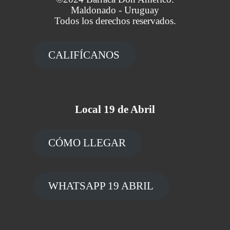
Maldonado - Uruguay
Todos los derechos reservados.
CALIFÍCANOS
Local 19 de Abril
CÓMO LLEGAR
WHATSAPP 19 ABRIL