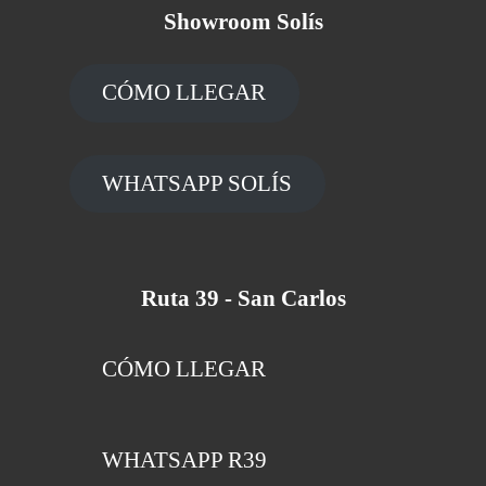
Showroom Solís
CÓMO LLEGAR
WHATSAPP SOLÍS
Ruta 39 - San Carlos
CÓMO LLEGAR
WHATSAPP R39