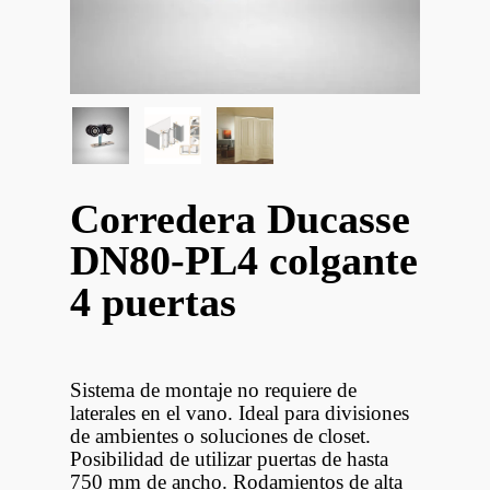
Corredera Ducasse
DN80-PL4 colgante
4 puertas
Sistema de montaje no requiere de
laterales en el vano. Ideal para divisiones
de ambientes o soluciones de closet.
Posibilidad de utilizar puertas de hasta
750 mm de ancho. Rodamientos de alta