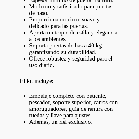
Moderno y sofisticado para puertas
de paso.
Proporciona un cierre suave y
delicado para las puertas.
Aporta un toque de estilo y elegancia
a los ambientes.
Soporta puertas de hasta 40 kg,
garantizando su durabilidad.
Ofrece robustez y seguridad para el
uso diario.
El kit incluye:
Embalaje completo con batiente,
pescador, soporte superior, carros con
amortiguadores, guía de ranura con
ruedas y llave para ajustes.
Además, un riel exclusivo.