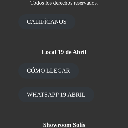
Todos los derechos reservados.
CALIFÍCANOS
Local 19 de Abril
CÓMO LLEGAR
WHATSAPP 19 ABRIL
Showroom Solís