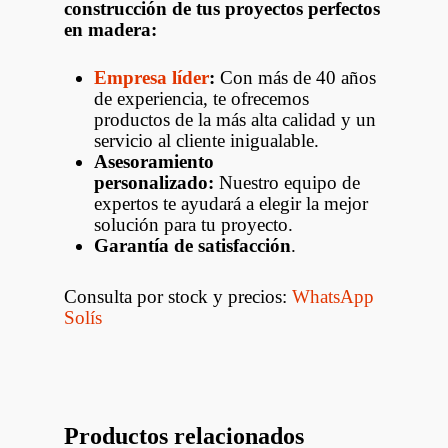
construcción de tus proyectos perfectos
en madera:
Empresa líder
:
Con más de 40 años
de experiencia, te ofrecemos
productos de la más alta calidad y un
servicio al cliente inigualable.
Asesoramiento
personalizado:
Nuestro equipo de
expertos te ayudará a elegir la mejor
solución para tu proyecto.
Garantía de satisfacción
.
Consulta por stock y precios:
WhatsApp
Solís
Productos relacionados