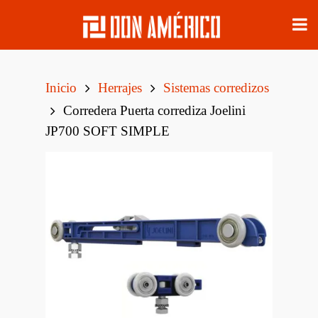
Inicio
Herrajes
Sistemas corredizos
Corredera Puerta corrediza Joelini
JP700 SOFT SIMPLE