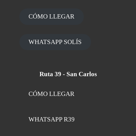
CÓMO LLEGAR
WHATSAPP SOLÍS
Ruta 39 - San Carlos
CÓMO LLEGAR
WHATSAPP R39