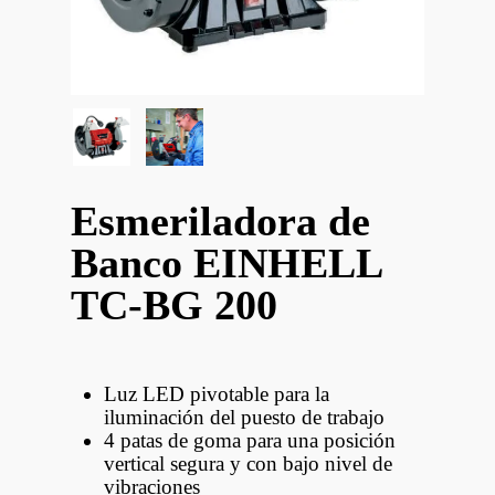
Esmeriladora de
Banco EINHELL
TC-BG 200
Luz LED pivotable para la
iluminación del puesto de trabajo
4 patas de goma para una posición
vertical segura y con bajo nivel de
vibraciones