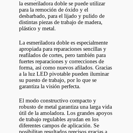
la esmeriladora doble se puede utilizar
para la remoción de óxido y el
desbarbado, para el lijado y pulido de
distintas piezas de trabajo de madera,
plástico y metal.
La esmeriladora doble es especialmente
apropiada para reparaciones sencillas y
reafilados de cortes, pero también para
fuertes reparaciones y correcciones de
forma, así como nuevos afilados. Gracias
a la luz LED pivotable pueden iluminar
su puesto de trabajo, por lo que se
garantiza la visión perfecta.
El modo constructivo compacto y
robusto de metal garantiza una larga vida
útil de la amoladora. Los grandes apoyos
de trabajo regulables ayudan en los
diferentes campos de aplicación. Se
posibilitan resultados precisos gracias a