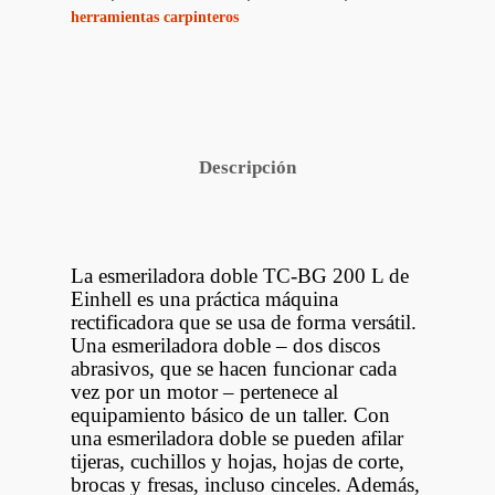
herramientas carpinteros
Descripción
La esmeriladora doble TC-BG 200 L de
Einhell es una práctica máquina
rectificadora que se usa de forma versátil.
Una esmeriladora doble – dos discos
abrasivos, que se hacen funcionar cada
vez por un motor – pertenece al
equipamiento básico de un taller. Con
una esmeriladora doble se pueden afilar
tijeras, cuchillos y hojas, hojas de corte,
brocas y fresas, incluso cinceles. Además,