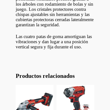
los árboles con rodamiento de bolas y sin
juego. Los cristales protectores contra
chispas ajustables sin herramientas y las
cubiertas protectoras cerradas lateralmente
garantizan la seguridad.
Las cuatro patas de goma amortiguan las
vibraciones y dan lugar a una posición
vertical segura y fija durante el uso.
Productos relacionados