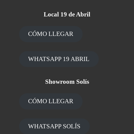
Local 19 de Abril
CÓMO LLEGAR
WHATSAPP 19 ABRIL
Showroom Solís
CÓMO LLEGAR
WHATSAPP SOLÍS