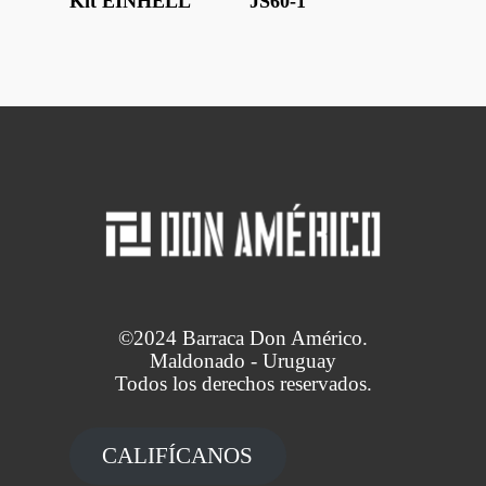
Kit EINHELL
JS60-1
©2024 Barraca Don Américo.
Maldonado - Uruguay
Todos los derechos reservados.
CALIFÍCANOS