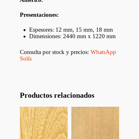
Presentaciones:
Espesores: 12 mm, 15 mm, 18 mm
Dimensiones: 2440 mm x 1220 mm
Consulta por stock y precios:
WhatsApp
Solís
Productos relacionados