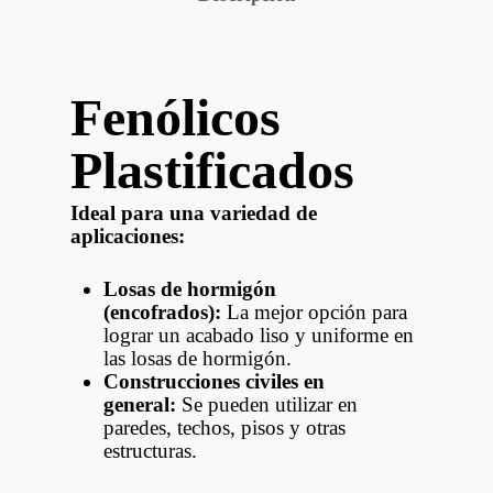
Fenólicos
Plastificados
Ideal para una variedad de
aplicaciones:
Losas de hormigón
(encofrados):
La mejor opción para
lograr un acabado liso y uniforme en
las losas de hormigón.
Construcciones civiles en
general:
Se pueden utilizar en
paredes, techos, pisos y otras
estructuras.