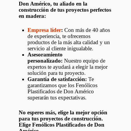
Don Américo, tu aliado en la
construcción de tus proyectos perfectos
en madera:
Empresa líder
:
Con más de 40 años
de experiencia, te ofrecemos
productos de la más alta calidad y un
servicio al cliente inigualable.
Asesoramiento
personalizado:
Nuestro equipo de
expertos te ayudará a elegir la mejor
solución para tu proyecto.
Garantía de satisfacción:
Te
garantizamos que los Fenólicos
Plastificados de Don Américo
superarán tus expectativas.
No esperes más, elige la mejor opción
para tus proyectos de construcción.
Elige Fenólicos Plastificados de Don
Américo.