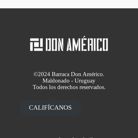
©2024 Barraca Don Américo.
Maldonado - Uruguay
Todos los derechos reservados.
CALIFÍCANOS