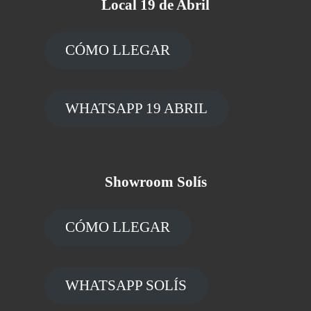
Local 19 de Abril
CÓMO LLEGAR
WHATSAPP 19 ABRIL
Showroom Solís
CÓMO LLEGAR
WHATSAPP SOLÍS