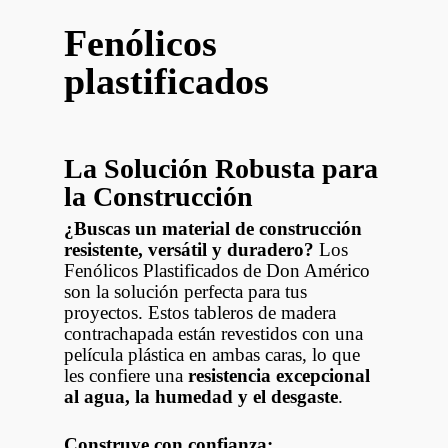
Fenólicos
plastificados
La Solución Robusta para
la Construcción
¿Buscas un material de construcción
resistente, versátil y duradero?
Los
Fenólicos Plastificados de Don Américo
son la solución perfecta para tus
proyectos. Estos tableros de madera
contrachapada están revestidos con una
película plástica en ambas caras, lo que
les confiere una
resistencia excepcional
al agua, la humedad y el desgaste
.
Construye con confianza: