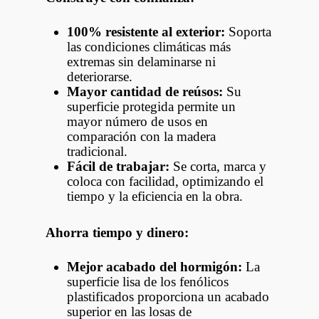
100% resistente al exterior:
Soporta
las condiciones climáticas más
extremas sin delaminarse ni
deteriorarse.
Mayor cantidad de reúsos:
Su
superficie protegida permite un
mayor número de usos en
comparación con la madera
tradicional.
Fácil de trabajar:
Se corta, marca y
coloca con facilidad, optimizando el
tiempo y la eficiencia en la obra.
Ahorra tiempo y dinero:
Mejor acabado del hormigón:
La
superficie lisa de los fenólicos
plastificados proporciona un acabado
superior en las losas de