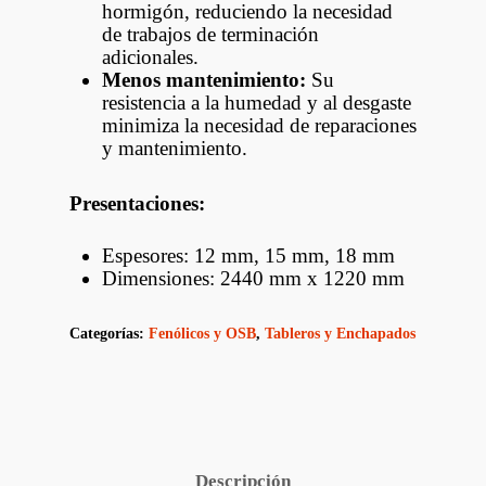
hormigón, reduciendo la necesidad
de trabajos de terminación
adicionales.
Menos mantenimiento:
Su
resistencia a la humedad y al desgaste
minimiza la necesidad de reparaciones
y mantenimiento.
Presentaciones:
Espesores: 12 mm, 15 mm, 18 mm
Dimensiones: 2440 mm x 1220 mm
Categorías:
Fenólicos y OSB
,
Tableros y Enchapados
Descripción