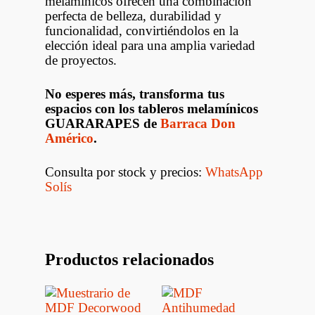
melamínicos ofrecen una combinación
perfecta de belleza, durabilidad y
funcionalidad, convirtiéndolos en la
elección ideal para una amplia variedad
de proyectos.
No esperes más, transforma tus
espacios con los tableros melamínicos
GUARARAPES de
Barraca Don
Américo
.
Consulta por stock y precios:
WhatsApp
Solís
Productos relacionados