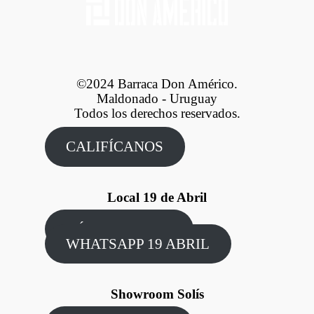
©2024 Barraca Don Américo.
Maldonado - Uruguay
Todos los derechos reservados.
CALIFÍCANOS
Local 19 de Abril
CÓMO LLEGAR
WHATSAPP 19 ABRIL
Showroom Solís