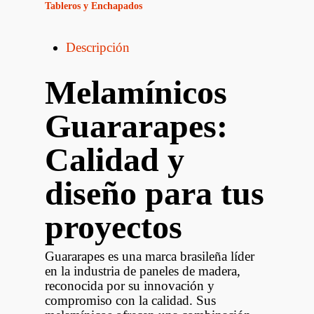
Tableros y Enchapados
Descripción
Melamínicos
Guararapes:
Calidad y
diseño para tus
proyectos
Guararapes es una marca brasileña líder
en la industria de paneles de madera,
reconocida por su innovación y
compromiso con la calidad. Sus