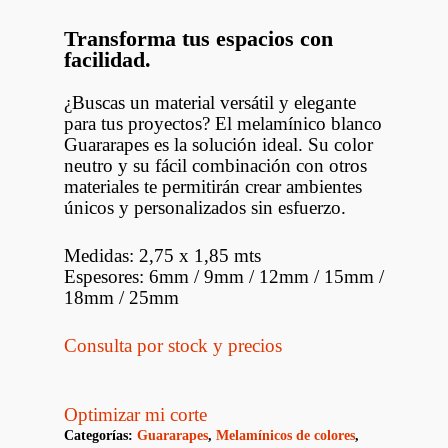
Transforma tus espacios con
facilidad.
¿Buscas un material versátil y elegante
para tus proyectos? El melamínico blanco
Guararapes es la solución ideal. Su color
neutro y su fácil combinación con otros
materiales te permitirán crear ambientes
únicos y personalizados sin esfuerzo.
Medidas: 2,75 x 1,85 mts
Espesores: 6mm / 9mm / 12mm / 15mm /
18mm / 25mm
Consulta por stock y precios
Optimizar mi corte
Categorías:
Guararapes
,
Melamínicos de colores
,