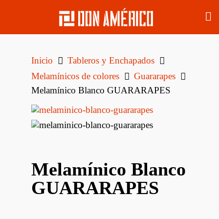
Inicio
Tableros y Enchapados
Melamínicos de colores
Guararapes
Melamínico Blanco GUARARAPES
Melamínico Blanco
GUARARAPES