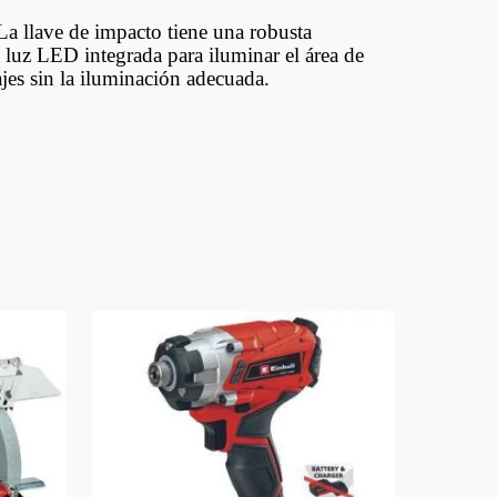
 La llave de impacto tiene una robusta
a luz LED integrada para iluminar el área de
ajes sin la iluminación adecuada.