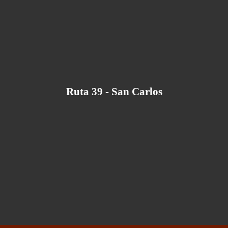
Ruta 39 - San Carlos