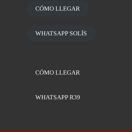
CÓMO LLEGAR
WHATSAPP SOLÍS
CÓMO LLEGAR
WHATSAPP R39