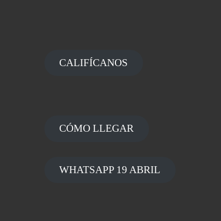
CALIFÍCANOS
CÓMO LLEGAR
WHATSAPP 19 ABRIL