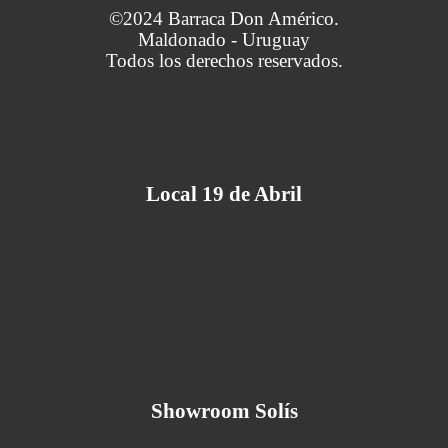
©2024 Barraca Don Américo.
Maldonado - Uruguay
Todos los derechos reservados.
Local 19 de Abril
Showroom Solís