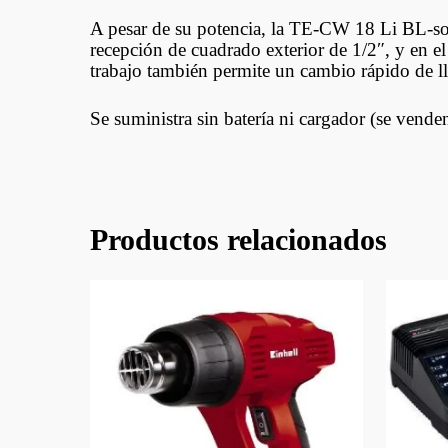
A pesar de su potencia, la TE-CW 18 Li BL-solo 
recepción de cuadrado exterior de 1/2″, y en el
trabajo también permite un cambio rápido de lla
Se suministra sin batería ni cargador (se vende
Productos relacionados