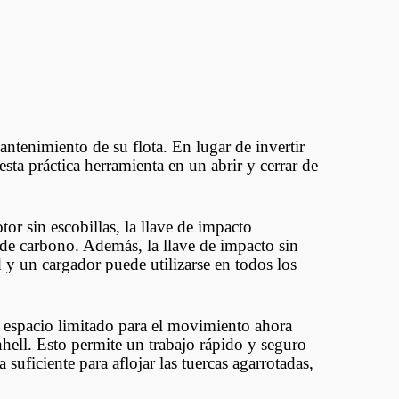
tenimiento de su flota. En lugar de invertir
sta práctica herramienta en un abrir y cerrar de
r sin escobillas, la llave de impacto
de carbono. Además, la llave de impacto sin
d y un cargador puede utilizarse en todos los
l espacio limitado para el movimiento ahora
hell. Esto permite un trabajo rápido y seguro
 suficiente para aflojar las tuercas agarrotadas,