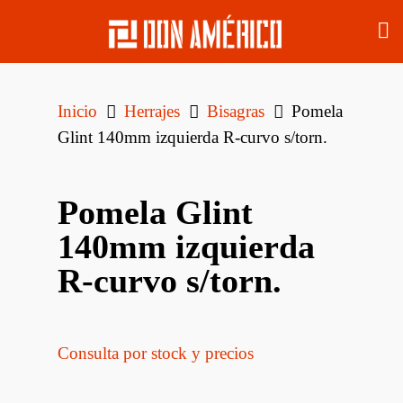
Inicio
Herrajes
Bisagras
Pomela
Glint 140mm izquierda R-curvo s/torn.
Pomela Glint
140mm izquierda
R-curvo s/torn.
Consulta por stock y precios