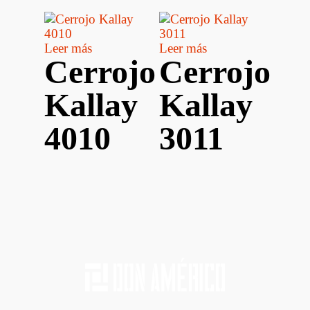
Leer más
Leer más
Cerrojo
Cerrojo
Kallay
Kallay
4010
3011