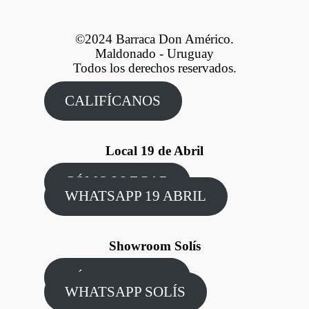
©2024 Barraca Don Américo.
Maldonado - Uruguay
Todos los derechos reservados.
CALIFÍCANOS
Local 19 de Abril
CÓMO LLEGAR
WHATSAPP 19 ABRIL
Showroom Solís
CÓMO LLEGAR
WHATSAPP SOLÍS