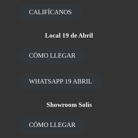
CALIFÍCANOS
Local 19 de Abril
CÓMO LLEGAR
WHATSAPP 19 ABRIL
Showroom Solís
CÓMO LLEGAR