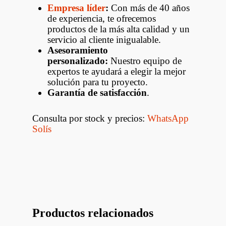
Empresa líder
:
Con más de 40 años
de experiencia, te ofrecemos
productos de la más alta calidad y un
servicio al cliente inigualable.
Asesoramiento
personalizado:
Nuestro equipo de
expertos te ayudará a elegir la mejor
solución para tu proyecto.
Garantía de satisfacción
.
Consulta por stock y precios:
WhatsApp
Solís
Productos relacionados