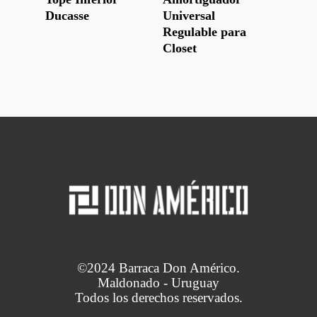
Ducasse
Universal
Regulable para
Closet
©2024 Barraca Don Américo.
Maldonado - Uruguay
Todos los derechos reservados.