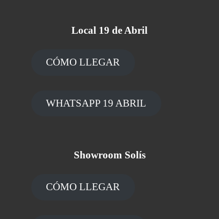
Local 19 de Abril
CÓMO LLEGAR
WHATSAPP 19 ABRIL
Showroom Solís
CÓMO LLEGAR