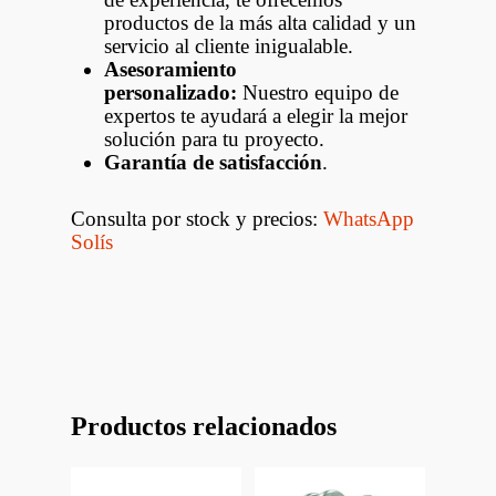
productos de la más alta calidad y un
servicio al cliente inigualable.
Asesoramiento
personalizado:
Nuestro equipo de
expertos te ayudará a elegir la mejor
solución para tu proyecto.
Garantía de satisfacción
.
Consulta por stock y precios:
WhatsApp
Solís
Productos relacionados