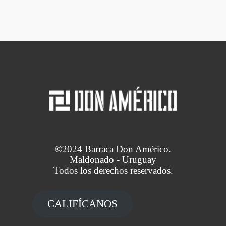
©2024 Barraca Don Américo.
Maldonado - Uruguay
Todos los derechos reservados.
CALIFÍCANOS