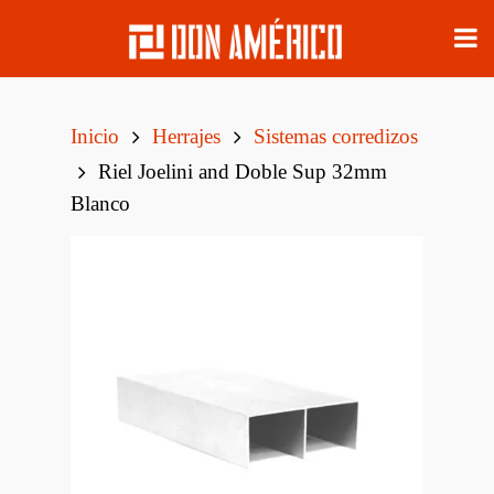
Inicio
Herrajes
Sistemas corredizos
Riel Joelini and Doble Sup 32mm
Blanco