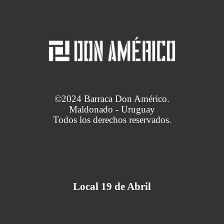
©2024 Barraca Don Américo.
Maldonado - Uruguay
Todos los derechos reservados.
Local 19 de Abril