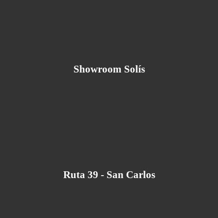
Showroom Solís
Ruta 39 - San Carlos