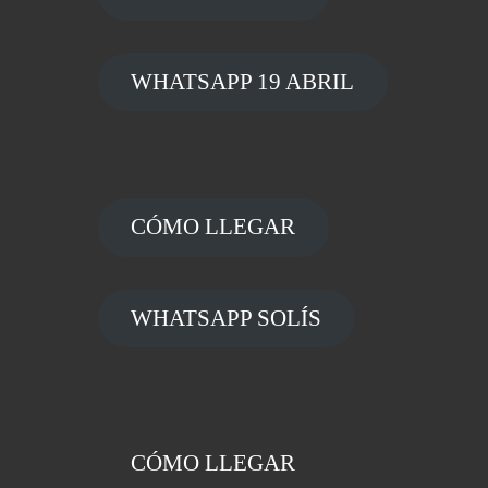
WHATSAPP 19 ABRIL
CÓMO LLEGAR
WHATSAPP SOLÍS
CÓMO LLEGAR