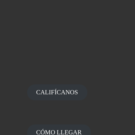
CALIFÍCANOS
CÓMO LLEGAR