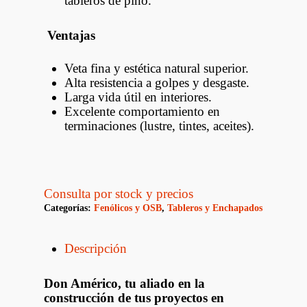
tableros de pino.
Ventajas
Veta fina y estética natural superior.
Alta resistencia a golpes y desgaste.
Larga vida útil en interiores.
Excelente comportamiento en
terminaciones (lustre, tintes, aceites).
Consulta por stock y precios
Categorías:
Fenólicos y OSB
,
Tableros y Enchapados
Descripción
Don Américo, tu aliado en la
construcción de tus proyectos en