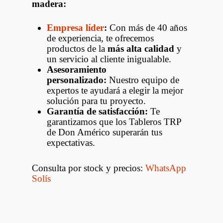
madera:
Empresa líder
:
Con más de 40 años
de experiencia, te ofrecemos
productos de la
más alta calidad
y
un servicio al cliente inigualable.
Asesoramiento
personalizado:
Nuestro equipo de
expertos te ayudará a elegir la mejor
solución para tu proyecto.
Garantía de satisfacción:
Te
garantizamos que los Tableros TRP
de Don Américo superarán tus
expectativas.
Consulta por stock y precios:
WhatsApp
Solís