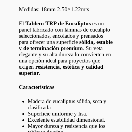
Medidas: 18mm 2.50×1.22mts
El
Tablero TRP de Eucaliptus
es un
panel fabricado con láminas de eucalipto
seleccionados, encolados y prensados
para ofrecer una superficie
sólida, estable
y de terminación premium
. Su veta
elegante y su alta dureza lo convierten en
una opción ideal para proyectos que
exigen
resistencia, estética y calidad
superior
.
Características
Madera de eucaliptus sólida, seca y
clasificada.
Superficie uniforme y lisa.
Excelente estabilidad dimensional.
Mayor dureza y resistencia que los