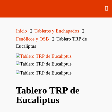
Inicio
Tableros y Enchapados
Fenólicos y OSB
Tablero TRP de
Eucaliptus
Tablero TRP de
Eucaliptus