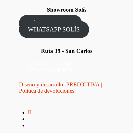
Showroom Solís
CÓMO LLEGAR
WHATSAPP SOLÍS
Ruta 39 - San Carlos
CÓMO LLEGAR
WHATSAPP R39
Diseño y desarrollo: PREDICTIVA
|
Política de devoluciones